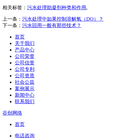
相关标签：
污水处理助凝剂种类和作用
,
上一条：
污水处理中如果控制溶解氧（DO）？
下一条：
污水回用一般有那些技术？
首页
关于我们
产品中心
公司荣誉
公司信誉
公司专利
公司资质
社会公益
案例展示
新闻中心
联系我们
谷创网络
首页
电话咨询