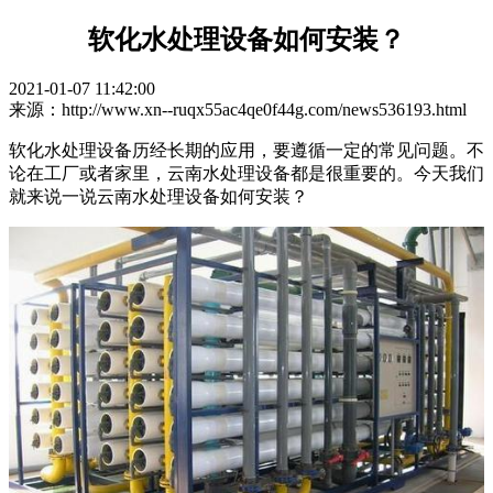
软化水处理设备如何安装？
2021-01-07 11:42:00
来源：http://www.xn--ruqx55ac4qe0f44g.com/news536193.html
软化水处理设备历经长期的应用，要遵循一定的常见问题。不
论在工厂或者家里，云南水处理设备都是很重要的。今天我们
就来说一说云南水处理设备如何安装？