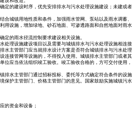
建设和改造。
确定的建设时序，优先安排排水与污水处理设施建设；未建或者
结合城镇用地性质和条件，加强雨水管网、泵站以及雨水调蓄、
利用设施，增加绿地、砂石地面、可渗透路面和自然地面对雨水
确定的雨水径流控制要求建设相关设施。
水处理设施建设项目以及需要与城镇排水与污水处理设施相连接
排水主管部门应当就排水设计方案是否符合城镇排水与污水处理
设连接管网等设施的，不得投入使用。城镇排水主管部门或者其
单位应当依法组织竣工验收。竣工验收合格的，方可交付使用，
镇排水主管部门通过招标投标、委托等方式确定符合条件的设施
境保护主管部门、价格主管部门的意见。国家鼓励实施城镇污水
应的资金和设备；