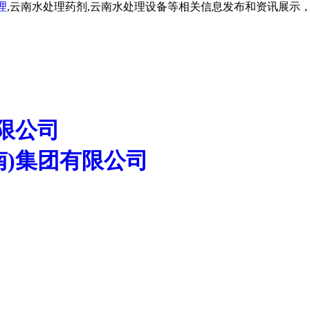
理
,云南水处理药剂,云南水处理设备等相关信息发布和资讯展示
限公司
南)集团有限公司