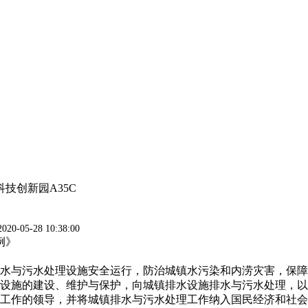
技创新园A35C
20-05-28 10:38:00
例》
排水与污水处理设施安全运行，防治城镇水污染和内涝灾害，保
设施的建设、维护与保护，向城镇排水设施排水与污水处理，以
工作的领导，并将城镇排水与污水处理工作纳入国民经济和社会