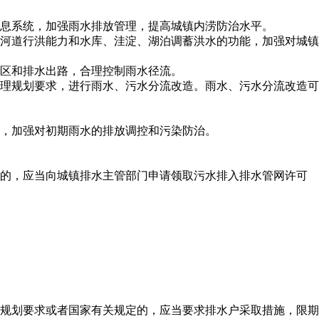
息系统，加强雨水排放管理，提高城镇内涝防治水平。
河道行洪能力和水库、洼淀、湖泊调蓄洪水的功能，加强对城镇
区和排水出路，合理控制雨水径流。
理规划要求，进行雨水、污水分流改造。雨水、污水分流改造可
，加强对初期雨水的排放调控和污染防治。
的，应当向城镇排水主管部门申请领取污水排入排水管网许可
规划要求或者国家有关规定的，应当要求排水户采取措施，限期