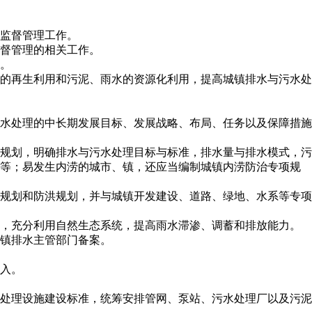
监督管理工作。
督管理的相关工作。
。
的再生利用和污泥、雨水的资源化利用，提高城镇排水与污水处
水处理的中长期发展目标、发展战略、布局、任务以及保障措施
规划，明确排水与污水处理目标与标准，排水量与排水模式，污
施等；易发生内涝的城市、镇，还应当编制城镇内涝防治专项规
规划和防洪规划，并与城镇开发建设、道路、绿地、水系等专项
，充分利用自然生态系统，提高雨水滞渗、调蓄和排放能力。
镇排水主管部门备案。
入。
处理设施建设标准，统筹安排管网、泵站、污水处理厂以及污泥