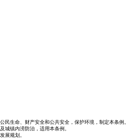
障公民生命、财产安全和公共安全，保护环境，制定本条例。
及城镇内涝防治，适用本条例。
发展规划。