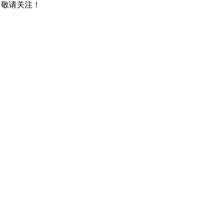
，敬请关注！