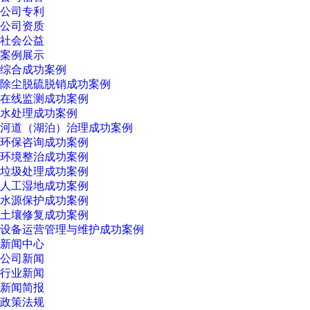
公司专利
公司资质
社会公益
案例展示
综合成功案例
除尘脱硫脱销成功案例
在线监测成功案例
水处理成功案例
河道（湖泊）治理成功案例
环保咨询成功案例
环境整治成功案例
垃圾处理成功案例
人工湿地成功案例
水源保护成功案例
土壤修复成功案例
设备运营管理与维护成功案例
新闻中心
公司新闻
行业新闻
新闻简报
政策法规