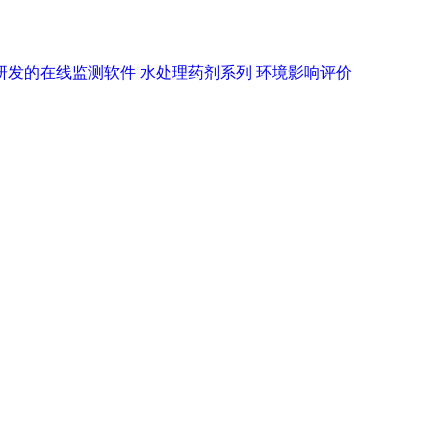
研发的在线监测软件
水处理药剂系列
环境影响评价