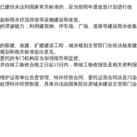
已建但未达到国家有关标准的，应当按照年度改造计划进行改
超标雨水径流排放等设施建设和改造。
的滞渗能力，利用建筑物、停车场、广场、道路等建设雨水收集
的新建、改建、扩建建设工程，城乡规划主管部门在依法核发建
规划和相关标准提出意见。
委托的专门机构应当加强指导和监督。
并自竣工验收合格之日起
15
日内，将竣工验收报告及相关资料报
维护运营单位负责管理。特许经营合同、委托运营合同涉及污染
处理特许经营制度。具体办法由国务院住房城乡建设主管部门会