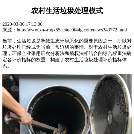
农村生活垃圾处理模式
2020-03-30 17:13:00
来源：http://www.xn--ruqx55ac4qe0f44g.com/news343772.html
当前，生活垃圾是导致生态环境恶化的重要原因之一，所以对
垃圾处理已经成为当前非常迫切的事情。对于农村生活垃圾处
理，环保企业采用层次分析法和熵权法相结合的综合权重法确
定各评价指标的权重，构建了农村生活垃圾处理评价指标体
系。