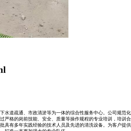
ml
下水道疏通、市政清淤等为一体的综合性服务中心。公司规范化
过严格的岗前技能、安全、质量等操作规程的专业培训，培训合
批具有多年实践经验的技术人员及先进的清洗设备。为客户提供