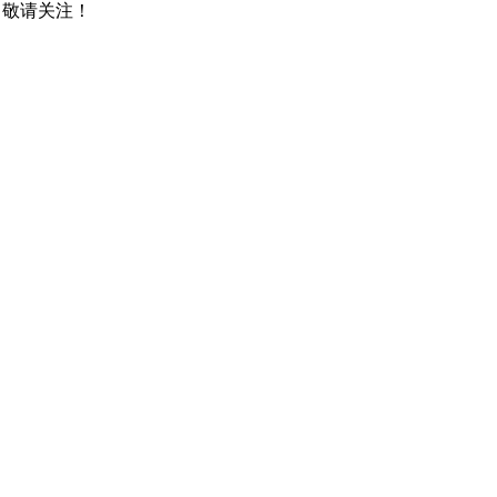
，敬请关注！