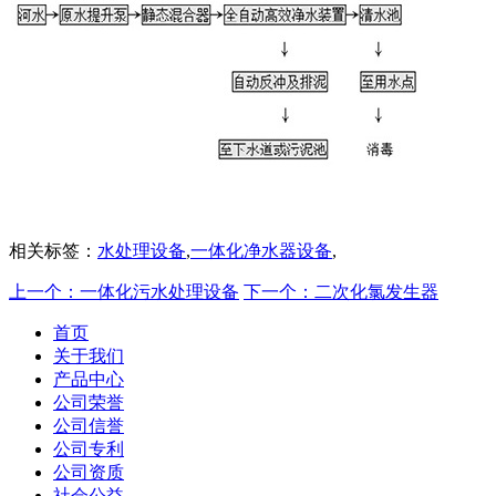
相关标签：
水处理设备
,
一体化净水器设备
,
上一个：一体化污水处理设备
下一个：二次化氯发生器
首页
关于我们
产品中心
公司荣誉
公司信誉
公司专利
公司资质
社会公益