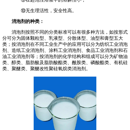
⑩无生理活性，安全性高。
消泡剂的种类：
消泡剂按照不同的分类标准可以有很多种方法，如按形式
分可分为固体颗粒型、乳液型、分散体型、油型和膏型五大
类；按消泡剂在不同工业生产中的应用可以分为纺织工业消泡
剂、造纸工业消泡剂、涂料工业消泡剂、食品工业消泡剂和石
油工业消泡剂等；按消泡剂的化学结构和组成可以分为矿物油
类、醇类、脂肪酸及脂肪酸酯类、酰胺类、磷酸酯类、有机硅
类、聚醚类、聚醚改性聚硅氧烷类消泡剂。