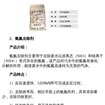
2、氨氮去除剂
产品介绍：
氨氮去除剂主要用于去除废水以游离态（NH3）和铵离子
（NH4+）形式存在的氨氮，该产品对污水中的氨氮有催化、
分解的作用，能使废水中的氨氮迅速转为无害的气体。
产品特点：
1）反应速度快、5分钟内即可完成反应过程。
2）去除效率高、相比市面上的氨氮药剂，具有添加量
少，去除功效更好。