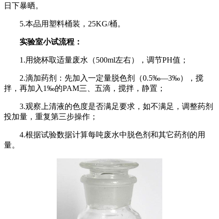
日下暴晒。
5.本品用塑料桶装，25KG/桶。
实验室小试流程：
1.用烧杯取适量废水（500ml左右），调节PH值；
2.滴加药剂：先加入一定量脱色剂（0.5‰—3‰），搅
拌，再加入1‰的PAM三、五滴，搅拌，静置；
3.观察上清液的色度是否满足要求，如不满足，调整药剂
投加量，重复第三步操作；
4.根据试验数据计算每吨废水中脱色剂和其它药剂的用
量。