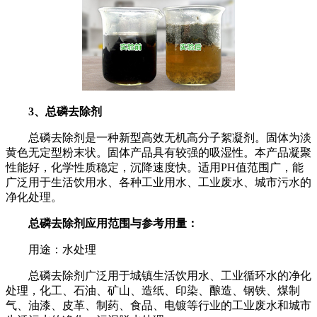
3、总磷去除剂
总磷去除剂是一种新型高效无机高分子絮凝剂。固体为淡
黄色无定型粉末状。固体产品具有较强的吸湿性。本产品凝聚
性能好，化学性质稳定，沉降速度快。适用PH值范围广，能
广泛用于生活饮用水、各种工业用水、工业废水、城市污水的
净化处理。
总磷去除剂应用范围与参考用量：
用途：水处理
总磷去除剂广泛用于城镇生活饮用水、工业循环水的净化
处理，化工、石油、矿山、造纸、印染、酿造、钢铁、煤制
气、油漆、皮革、制药、食品、电镀等行业的工业废水和城市