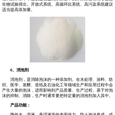
生物试验得出。开放式系统、高循环比系统、高污染系统建议
适当提高添加量。
6、消泡剂
消泡剂，是消除泡沫的一种添加剂。在水处理、涂料、纺
织、医学、发酵、造纸及石油化工等领域生产和应用过程中会
产生大量的泡沫，进而影响到产品质量、生产过程。基于对泡
沫的抑制、消除，生产时通常要把特定量的消泡剂加入其中。
产品功能：
降低水、溶液、悬浮液等的表面张力，防止泡沫形成，或