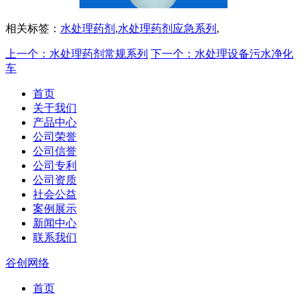
相关标签：
水处理药剂
,
水处理药剂应急系列
,
上一个：水处理药剂常规系列
下一个：水处理设备污水净化
车
首页
关于我们
产品中心
公司荣誉
公司信誉
公司专利
公司资质
社会公益
案例展示
新闻中心
联系我们
谷创网络
首页