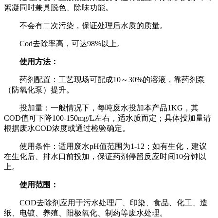
絮凝同时兼具脱色、除味功能。
不会有二次污染，保证处理后水质的质量。
Cod去除率高，可达98%以上。
使用方法：
药剂配置：工艺现场可配成10～30%的溶液，靠药剂泵
（防氧化泵）提升。
投加量：一般情况下，每吨废水投加本产品1KG，其
COD值可下降100-150mg/L左右，适水质而定；具体投加量请
根据废水COD浓度或通过检验确定。
使用条件：适用废水pH值范围为1-12；如有生化，建议
在生化后、排水口前投加，保证药剂停留反应时间10分钟以
上。
使用范围：
COD去除剂应用于污水处理厂、印染、食品、化工、造
纸、电镀、养殖、阳极氧化、制药等废水处理。