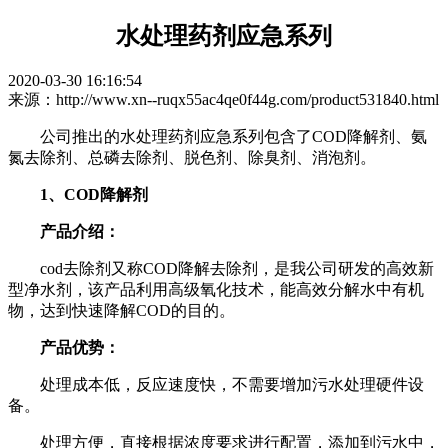
水处理药剂应急系列
2020-03-30 16:16:54
来源：http://www.xn--ruqx55ac4qe0f44g.com/product531840.html
公司推出的水处理药剂应急系列包含了COD降解剂、氨
氮去除剂、总磷去除剂、脱色剂、除臭剂、消泡剂。
1、COD降解剂
产品介绍：
cod去除剂又称COD降解去除剂，是我公司研发的高效新
型净水剂，该产品利用高级氧化技术，能高效分解水中有机
物，达到快速降解COD的目的。
产品优势：
处理成本低，反应速度快，不需要增加污水处理硬件设
备。
处理方便，直接根据浓度要求进行配置，添加到污水中，