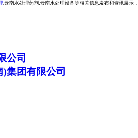
理
,云南水处理药剂,云南水处理设备等相关信息发布和资讯展示
限公司
南)集团有限公司