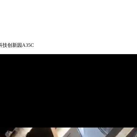
技创新园A35C