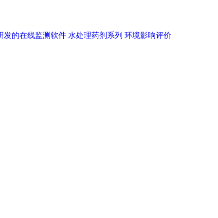
研发的在线监测软件
水处理药剂系列
环境影响评价