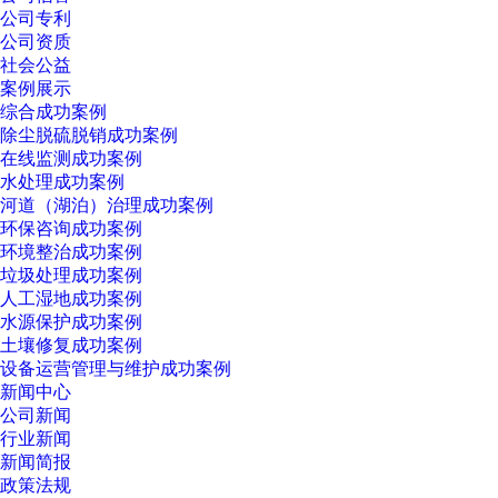
公司专利
公司资质
社会公益
案例展示
综合成功案例
除尘脱硫脱销成功案例
在线监测成功案例
水处理成功案例
河道（湖泊）治理成功案例
环保咨询成功案例
环境整治成功案例
垃圾处理成功案例
人工湿地成功案例
水源保护成功案例
土壤修复成功案例
设备运营管理与维护成功案例
新闻中心
公司新闻
行业新闻
新闻简报
政策法规