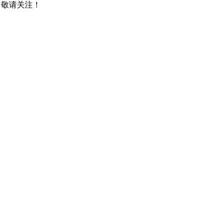
，敬请关注！