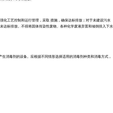
强化工艺控制和运行管理，采取 措施，确保达标排放；对于未建设污水
未达标排放。不得将固体传染性废物、各种化学废液弃置和倾倒排入下水
是产生消毒剂的设备。应根据不同情形选择适用的消毒剂种类和消毒方式，