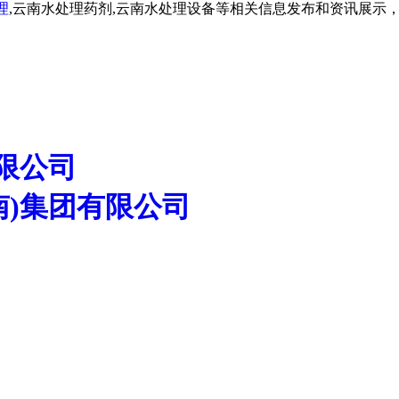
理
,云南水处理药剂,云南水处理设备等相关信息发布和资讯展示
限公司
南)集团有限公司