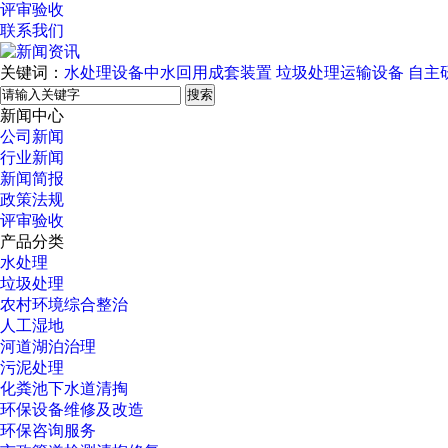
评审验收
联系我们
关键词：
水处理设备中水回用成套装置
垃圾处理运输设备
自主
搜索
新闻中心
公司新闻
行业新闻
新闻简报
政策法规
评审验收
产品分类
水处理
垃圾处理
农村环境综合整治
人工湿地
河道湖泊治理
污泥处理
化粪池下水道清掏
环保设备维修及改造
环保咨询服务