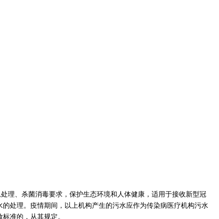
急处理、杀菌消毒要求，保护生态环境和人体健康，
适用于接收新型冠
水的处理。疫情期间，以上机构产生的污水应作为传染病医疗机构污水
放标准的，从其规定。