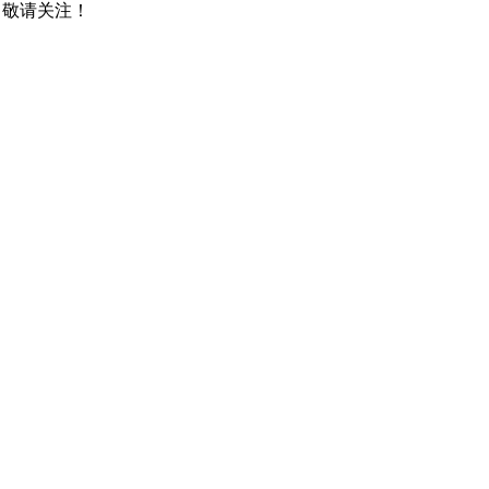
，敬请关注！