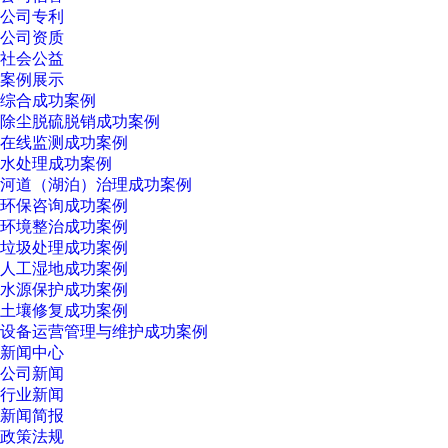
公司专利
公司资质
社会公益
案例展示
综合成功案例
除尘脱硫脱销成功案例
在线监测成功案例
水处理成功案例
河道（湖泊）治理成功案例
环保咨询成功案例
环境整治成功案例
垃圾处理成功案例
人工湿地成功案例
水源保护成功案例
土壤修复成功案例
设备运营管理与维护成功案例
新闻中心
公司新闻
行业新闻
新闻简报
政策法规