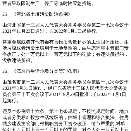
营者采取限制生产、停产等临时性应急措施。
25、《河北省土壤污染防治条例》
由河北省第十三届人民代表大会常务委员会第二十七次会议于
2021年11月23日通过，自2022年1月1日起施行。
将重金属或者其他有毒有害物质含量超标的工业固体废物、生
活垃圾或者污染土壤用于土地复垦的，由生态环境主管部门责
令改正，处十万元以上一百万元以下的罚款；有违法所得的，
没收违法所得。
26、《茂名市生活垃圾分类管理条例》
由茂名市第十二届人民代表大会常务委员会第四十九次会议于
2021年8月31日通过， 经广东省第十三届人民代表大会常务委
员会第三十五次会议于2021年9月29日批准，自2022年1月1日
起施行。
违反本条例第十六条、第十七条规定，不按照规定时间、地点
或者分类标准投放生活垃圾的，由城市管理和综合执法、住房
城乡建设主管部门根据职责分工责令改正；情节严重的,对单
位处五万元以上五十万元以下的罚款，对个人处一百元以上五