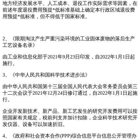
地方经济发展水平、人工成本、退役工作实际需求等因素，在
前述年度退役费用预提*低标准基础上确定本行政区域退役费
用预提*低标准，但不得低于国家标准。
2、《限期淘汰产生严重污染环境的工业固体废物的落后生产
工艺设备名录》
由工业和信息化部于2021年9月23日印发，自2022年1月1日起
施行。
3、《中华人民共和国科学技术进步法》
由中华人民共和国第十三届全国人民代表大会常务委员会第三
十二次会议于2021年12月24日修订通过，自2022年1月1日起施
行。
企业开发新技术、新产品、新工艺发生的研究开发费用可以按
照国家有关规定，税前列支并加计扣除，企业科学技术研究开
发仪器、设备可以加速折旧。
4、《政府和社会资本合作(PPP)综合信息平台信息公开管理办