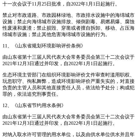
十一次会议于11月25日批准，自2022年1月1日起施行。
禁止对市政道路、市政园林绿地、市政排水设施中的海绵城市
设施；禁止向海绵城市设施排放、倾倒剧毒、易燃易爆、腐蚀
性废液和废渣；禁止损毁、穿凿或者擅自拆卸、移动、占压海
绵城市设施；禁止其他危害海绵城市设施的行为。
11、《山东省规划环境影响评价条例》
由山东省第十三届人民代表大会常务委员会第三十二次会议于
2021年12月3日通过并印发，自2022年1月1日起施行。
生态环境主管部门在组织环境影响评价文件审查时滥用职权、
玩忽职守、徇私舞弊，造成环境影响评价严重失实的，对直接
负责的主管人员和其他直接责任人员，依法给予处分；构成犯
罪的，依法追究刑事责任。
12、《山东省节约用水条例》
由山东省第十三届人民代表大会常务委员会第三十二次会议于
2021年12月3日通过并印发，自2022年1月1日起施行。
对纳入取水许可管理的用水单位，以及由供水单位供水并且年