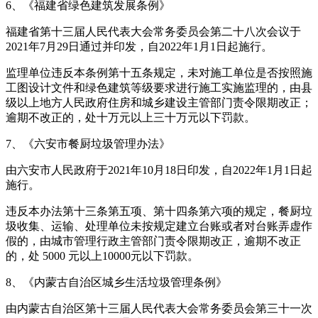
6、《福建省绿色建筑发展条例》
福建省第十三届人民代表大会常务委员会第二十八次会议于
2021年7月29日通过并印发，自2022年1月1日起施行。
监理单位违反本条例第十五条规定，未对施工单位是否按照施
工图设计文件和绿色建筑等级要求进行施工实施监理的，由县
级以上地方人民政府住房和城乡建设主管部门责令限期改正；
逾期不改正的，处十万元以上三十万元以下罚款。
7、《六安市餐厨垃圾管理办法》
由六安市人民政府于2021年10月18日印发，自2022年1月1日起
施行。
违反本办法第十三条第五项、第十四条第六项的规定，餐厨垃
圾收集、运输、处理单位未按规定建立台账或者对台账弄虚作
假的，由城市管理行政主管部门责令限期改正，逾期不改正
的，处 5000 元以上10000元以下罚款。
8、《内蒙古自治区城乡生活垃圾管理条例》
由内蒙古自治区第十三届人民代表大会常务委员会第三十一次