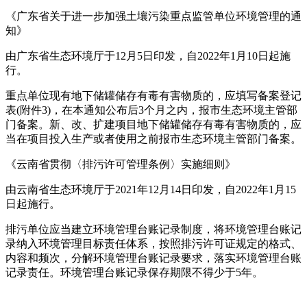
《广东省关于进一步加强土壤污染重点监管单位环境管理的通
知》
由广东省生态环境厅于12月5日印发，自2022年1月10日起施
行。
重点单位现有地下储罐储存有毒有害物质的，应填写备案登记
表(附件3)，在本通知公布后3个月之内，报市生态环境主管部
门备案。新、改、扩建项目地下储罐储存有毒有害物质的，应
当在项目投入生产或者使用之前报市生态环境主管部门备案。
《云南省贯彻〈排污许可管理条例〉实施细则》
由云南省生态环境厅于2021年12月14日印发，自2022年1月15
日起施行。
排污单位应当建立环境管理台账记录制度，将环境管理台账记
录纳入环境管理目标责任体系，按照排污许可证规定的格式、
内容和频次，分解环境管理台账记录要求，落实环境管理台账
记录责任。环境管理台账记录保存期限不得少于5年。