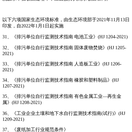
以下六项国家生态环境标准，由生态环境部于2021年11月13日
印发，自2022年1月1日起实施
31、《排污单位自行监测技术指南 电池工业》(HJ 1204-2021)
32、《排污单位自行监测技术指南 固体废物焚烧》(HJ 1205-
2021)
33、《排污单位自行监测技术指南 人造板工业》(HJ 1206-
2021)
34、《排污单位自行监测技术指南 橡胶和塑料制品》(HJ
1207-2021)
35、《排污单位自行监测技术指南 有色金属工业—再生金
属》(HJ 1208-2021)
36、《工业企业土壤和地下水自行监测技术指南(试行)》(HJ
1209-2021)
37、《废纸加工行业规范条件》