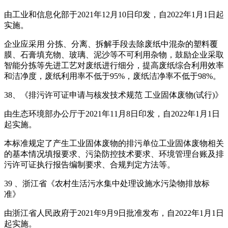
由工业和信息化部于2021年12月10日印发，自2022年1月1日起
实施。
企业应采用 分拣、分离、拆解手段去除废纸中混杂的塑料覆
膜、石膏填充物、玻璃、泥沙等不可利用杂物，鼓励企业采取
智能分拣等先进工艺对废纸进行细分，提高废纸综合利用效率
和洁净度，废纸利用率不低于95%，废纸洁净率不低于98%。
38、《排污许可证申请与核发技术规范 工业固体废物(试行)》
由生态环境部办公厅于2021年11月8日印发，自2022年1月1日
起实施。
本标准规定了产生工业固体废物的排污单位工业固体废物相关
的基本情况填报要求、污染防控技术要求、环境管理台账及排
污许可证执行报告编制要求、合规判定方法等。
39 、浙江省《农村生活污水集中处理设施水污染物排放标
准》
由浙江省人民政府于2021年9月9日批准发布，自2022年1月1日
起实施。