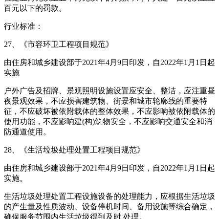
百元以下的罚款。
行业标准：
27、《市容环卫工程项目规范》
由住房和城乡建设部于2021年4月9日印发，自2022年1月1日起
实施
户外广告及招牌、景观照明设施设置应安全、整洁，应注重昼
夜景观效果，不应损害建筑物、街景和城市轮廓线的重要特
征，不应破坏被依附载体的整体效果，不应影响被依附载体的
使用功能，不应影响建(构)筑物安全，不应影响交通安全和消
防通道使用。
28、《生活垃圾处理处置工程项目规范》
由住房和城乡建设部于2021年4月9日印发，自2022年1月1日起
实施。
生活垃圾处理处置工程设施设备的处理能力，应根据生活垃圾
的产生量及性质波动、设备停机时间、备用设施等综合确定，
确保服务范围内生活垃圾得到及时 处理。