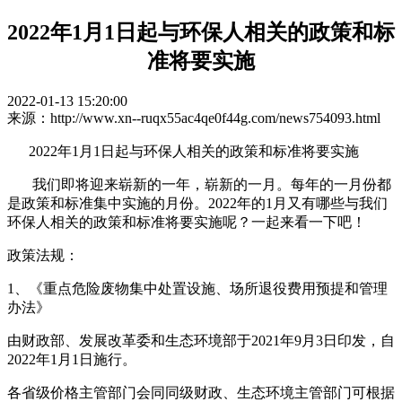
2022年1月1日起与环保人相关的政策和标
准将要实施
2022-01-13 15:20:00
来源：http://www.xn--ruqx55ac4qe0f44g.com/news754093.html
2022年1月1日起与环保人相关的政策和标准将要实施
我们即将迎来崭新的一年，崭新的一月。每年的一月份都
是政策和标准集中实施的月份。2022年的1月又有哪些与我们
环保人相关的政策和标准将要实施呢？一起来看一下吧！
政策法规：
1、《重点危险废物集中处置设施、场所退役费用预提和管理
办法》
由财政部、发展改革委和生态环境部于2021年9月3日印发，自
2022年1月1日施行。
各省级价格主管部门会同同级财政、生态环境主管部门可根据