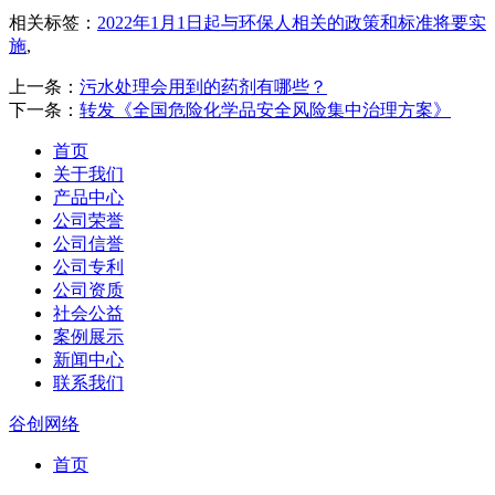
相关标签：
2022年1月1日起与环保人相关的政策和标准将要实
施
,
上一条：
污水处理会用到的药剂有哪些？
下一条：
转发《全国危险化学品安全风险集中治理方案》
首页
关于我们
产品中心
公司荣誉
公司信誉
公司专利
公司资质
社会公益
案例展示
新闻中心
联系我们
谷创网络
首页