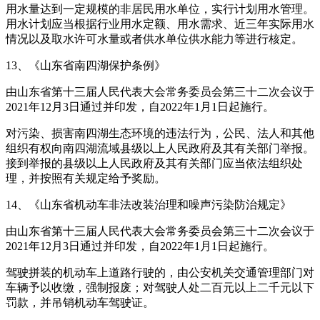
用水量达到一定规模的非居民用水单位，实行计划用水管理。
用水计划应当根据行业用水定额、用水需求、近三年实际用水
情况以及取水许可水量或者供水单位供水能力等进行核定。
13、《山东省南四湖保护条例》
由山东省第十三届人民代表大会常务委员会第三十二次会议于
2021年12月3日通过并印发，自2022年1月1日起施行。
对污染、损害南四湖生态环境的违法行为，公民、法人和其他
组织有权向南四湖流域县级以上人民政府及其有关部门举报。
接到举报的县级以上人民政府及其有关部门应当依法组织处
理，并按照有关规定给予奖励。
14、《山东省机动车非法改装治理和噪声污染防治规定》
由山东省第十三届人民代表大会常务委员会第三十二次会议于
2021年12月3日通过并印发，自2022年1月1日起施行。
驾驶拼装的机动车上道路行驶的，由公安机关交通管理部门对
车辆予以收缴，强制报废；对驾驶人处二百元以上二千元以下
罚款，并吊销机动车驾驶证。