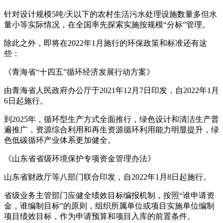
针对设计规模5吨/天以下的农村生活污水处理设施数量多但水
量小等实际情况，在全国率先探索实施按规模“分标”管理。
除此之外，即将在2022年1月施行的环保政策和标准还有这
些：
《青海省“十四五”循环经济发展行动方案》
由青海省人民政府办公厅于2021年12月7日印发，自2022年1月
6日起施行。
到2025年，循环型生产方式全面推行，绿色设计和清洁生产普
遍推广，资源综合利用和再生资源循环利用能力明显提升，绿
色低碳循环产业体系更加健全。
《山东省省级环境保护专项资金管理办法》
山东省财政厅等八部门联合印发，自2022年1月8日起施行。
省级业务主管部门应健全绩效目标编报机制，按照“谁申请资
金，谁编制目标”的原则，组织所属单位或项目实施单位编制
项目绩效目标，作为申请预算和项目入库的前置条件。