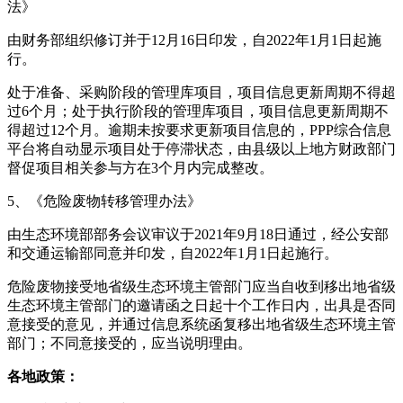
法》
由财务部组织修订并于12月16日印发，自2022年1月1日起施
行。
处于准备、采购阶段的管理库项目，项目信息更新周期不得超
过6个月；处于执行阶段的管理库项目，项目信息更新周期不
得超过12个月。逾期未按要求更新项目信息的，PPP综合信息
平台将自动显示项目处于停滞状态，由县级以上地方财政部门
督促项目相关参与方在3个月内完成整改。
5、《危险废物转移管理办法》
由生态环境部部务会议审议于2021年9月18日通过，经公安部
和交通运输部同意并印发，自2022年1月1日起施行。
危险废物接受地省级生态环境主管部门应当自收到移出地省级
生态环境主管部门的邀请函之日起十个工作日内，出具是否同
意接受的意见，并通过信息系统函复移出地省级生态环境主管
部门；不同意接受的，应当说明理由。
各地政策：