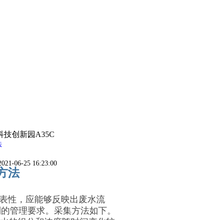
技创新园A35C
法
21-06-25 16:23:00
方法
表性，应能够反映出废水流
制的管理要求。采集方法如下。