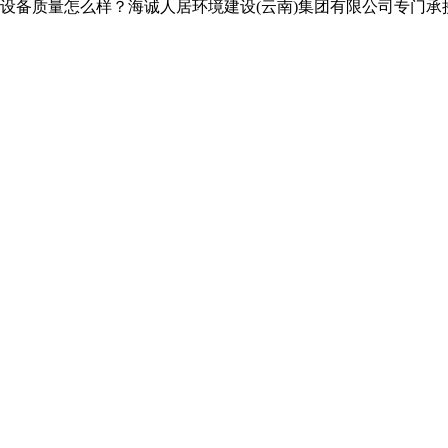
备质量怎么样？海诚人居环境建设(云南)集团有限公司专门承接