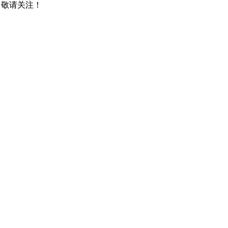
，敬请关注！