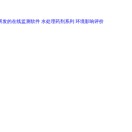
研发的在线监测软件
水处理药剂系列
环境影响评价