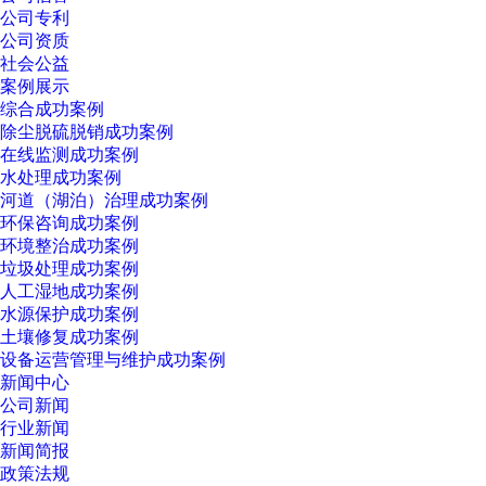
公司专利
公司资质
社会公益
案例展示
综合成功案例
除尘脱硫脱销成功案例
在线监测成功案例
水处理成功案例
河道（湖泊）治理成功案例
环保咨询成功案例
环境整治成功案例
垃圾处理成功案例
人工湿地成功案例
水源保护成功案例
土壤修复成功案例
设备运营管理与维护成功案例
新闻中心
公司新闻
行业新闻
新闻简报
政策法规