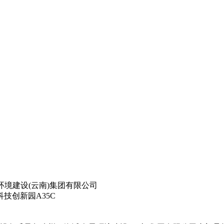
环境建设(云南)集团有限公司
技创新园A35C