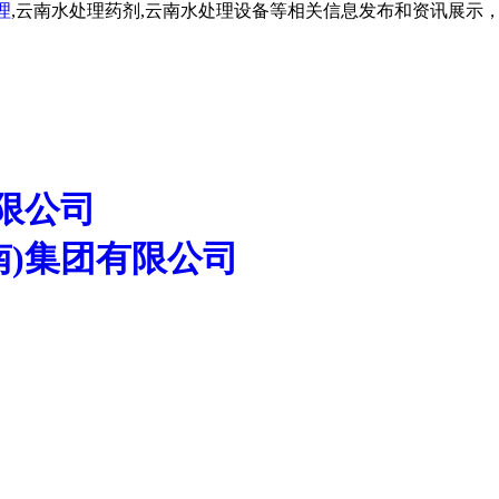
理
,云南水处理药剂,云南水处理设备等相关信息发布和资讯展示
限公司
南)集团有限公司