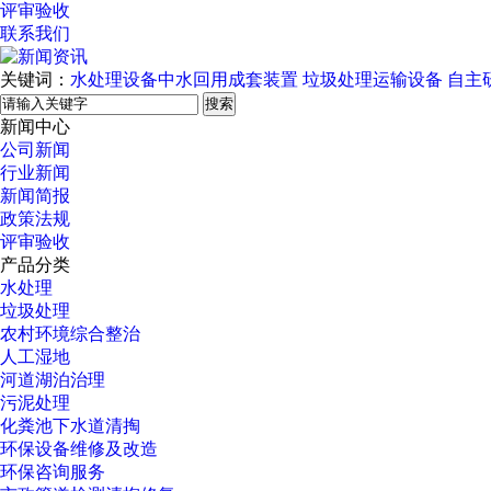
评审验收
联系我们
关键词：
水处理设备中水回用成套装置
垃圾处理运输设备
自主
搜索
新闻中心
公司新闻
行业新闻
新闻简报
政策法规
评审验收
产品分类
水处理
垃圾处理
农村环境综合整治
人工湿地
河道湖泊治理
污泥处理
化粪池下水道清掏
环保设备维修及改造
环保咨询服务