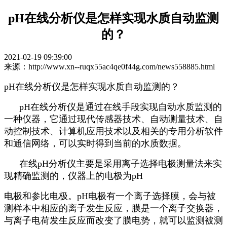
pH在线分析仪是怎样实现水质自动监测
的？
2021-02-19 09:39:00
来源：http://www.xn--ruqx55ac4qe0f44g.com/news558885.html
pH在线分析仪是怎样实现水质自动监测的？
pH在线分析仪是通过在线手段实现自动水质监测的
一种仪器，它通过现代传感器技术、自动测量技术、自
动控制技术、计算机应用技术以及相关的专用分析软件
和通信网络，可以实时得到当前的水质数据。
在线
pH
分析仪主要是采用离子选择电极测量法来实
现精确监测的，仪器上的电极为
pH
电极和参比电极。
pH电极有一个离子选择膜，会与被
测样本中相应的离子发生反应，膜是一个离子交换器，
与离子电荷发生反应而改变了膜电势，就可以监测被测