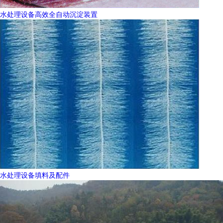
水处理设备高效全自动沉淀装置
水处理设备填料及配件