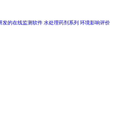
研发的在线监测软件
水处理药剂系列
环境影响评价