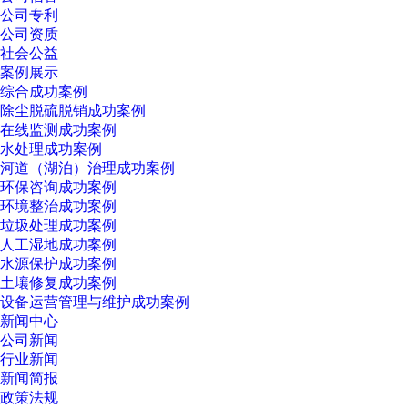
公司专利
公司资质
社会公益
案例展示
综合成功案例
除尘脱硫脱销成功案例
在线监测成功案例
水处理成功案例
河道（湖泊）治理成功案例
环保咨询成功案例
环境整治成功案例
垃圾处理成功案例
人工湿地成功案例
水源保护成功案例
土壤修复成功案例
设备运营管理与维护成功案例
新闻中心
公司新闻
行业新闻
新闻简报
政策法规