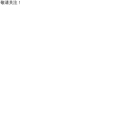
，敬请关注！