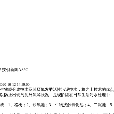
技创新园A35C
20-10-12 14:59:00
生物膜分离技术及其厌氧发酵活性污泥技术，将之上技术的优点
可以防止出现污泥外流等状况，是现阶段在日常生活污水处理中
：1、格栅；2、缺氧池；3、生物接触氧化池；4、二沉池；5