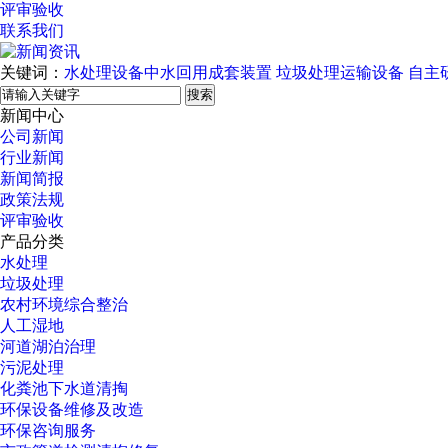
评审验收
联系我们
关键词：
水处理设备中水回用成套装置
垃圾处理运输设备
自主
搜索
新闻中心
公司新闻
行业新闻
新闻简报
政策法规
评审验收
产品分类
水处理
垃圾处理
农村环境综合整治
人工湿地
河道湖泊治理
污泥处理
化粪池下水道清掏
环保设备维修及改造
环保咨询服务