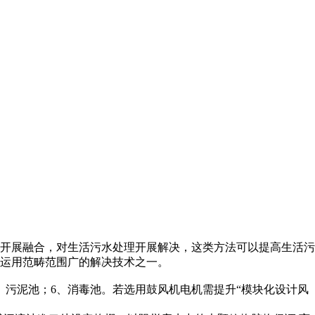
开展融合，对生活污水处理开展解决，这类方法可以提高生活污
，运用范畴范围广的解决技术之一。
、污泥池；6、消毒池。若选用鼓风机电机需提升“模块化设计风