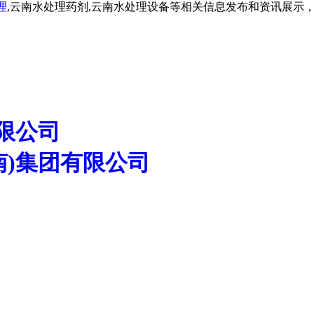
理
,云南水处理药剂,云南水处理设备等相关信息发布和资讯展示
限公司
南)集团有限公司