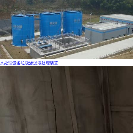
水处理设备垃圾渗滤液处理装置