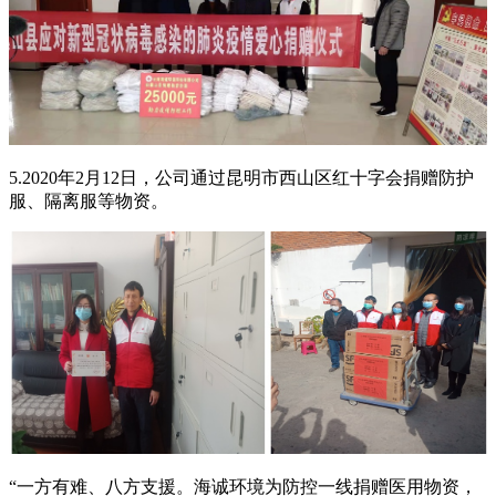
5.2020年2月12日，公司通过昆明市西山区红十字会捐赠防护
服、隔离服等物资。
“一方有难、八方支援。海诚环境为防控一线捐赠医用物资，