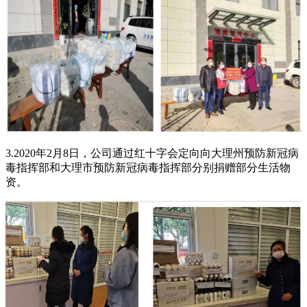
3.2020年2月8日，公司通过红十字会定向向大理州预防新冠病
毒指挥部和大理市预防新冠病毒指挥部分别捐赠部分生活物
资。