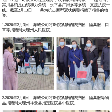
宾川县鸡足山镇和力角镇、永平县厂街乡等乡镇，支援抗疫一
线。截至2月13日，一共为抗击新型冠状病毒捐赠了很多的物
资。
1.2020年2月3日，海诚公司将医院紧缺的防护服、隔离服、口
罩等捐赠到大理州人民医院。
2.2020年2月6日，海诚公司将医院紧缺的防护服、隔离服等物
品捐赠到大理州祥云县指定医院县中医院。