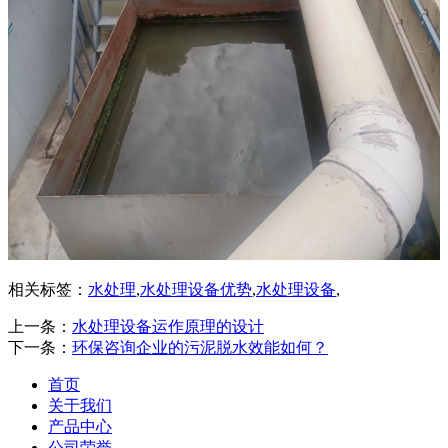
相关标签：
水处理
,
水处理设备优势
,
水处理设备
,
上一条：
水处理设备运作原理的设计
下一条：
环保咨询企业的污泥脱水效能如何？
首页
关于我们
产品中心
公司荣誉