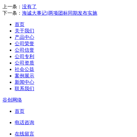
上一条：
没有了
下一条：
海诚大事记||两项团标同期发布实施
首页
关于我们
产品中心
公司荣誉
公司信誉
公司专利
公司资质
社会公益
案例展示
新闻中心
联系我们
谷创网络
首页
电话咨询
在线留言