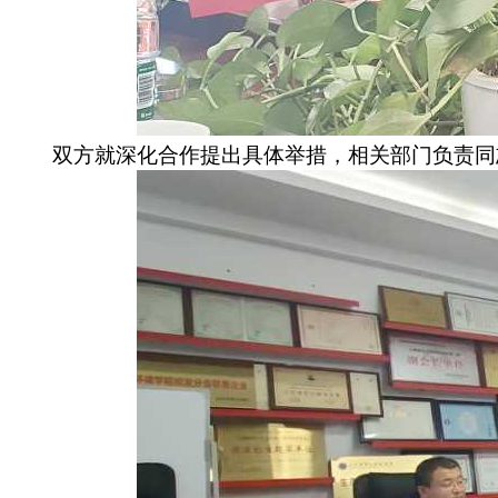
双方就深化合作提出具体举措，相关部门负责同