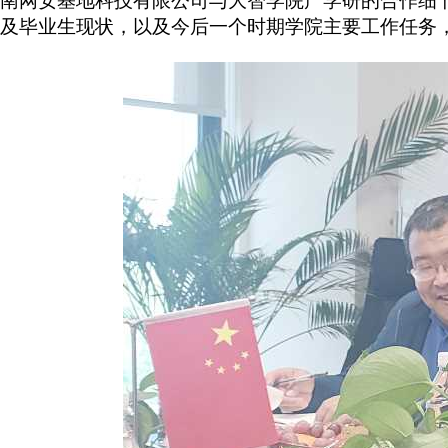
南网安基地科技有限公司与大智学院产学研的合作细
及毕业生现状，以及今后一个时期学院主要工作任务