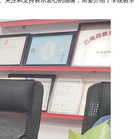
、关注和支持表示衷心的感谢，简要介绍了学院教学