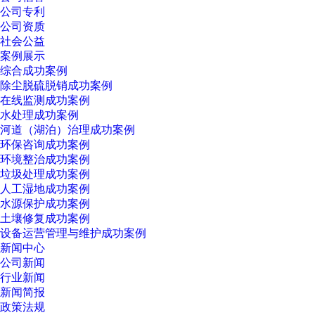
公司专利
公司资质
社会公益
案例展示
综合成功案例
除尘脱硫脱销成功案例
在线监测成功案例
水处理成功案例
河道（湖泊）治理成功案例
环保咨询成功案例
环境整治成功案例
垃圾处理成功案例
人工湿地成功案例
水源保护成功案例
土壤修复成功案例
设备运营管理与维护成功案例
新闻中心
公司新闻
行业新闻
新闻简报
政策法规