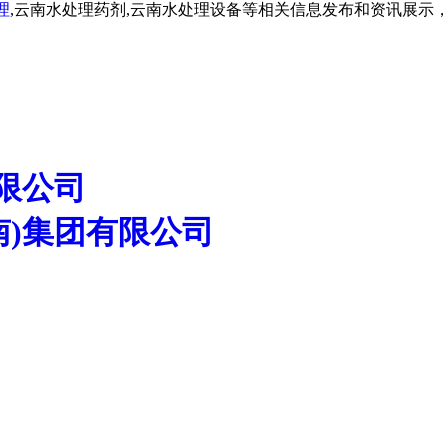
理
,云南水处理药剂,云南水处理设备等相关信息发布和资讯展示
限公司
南)集团有限公司