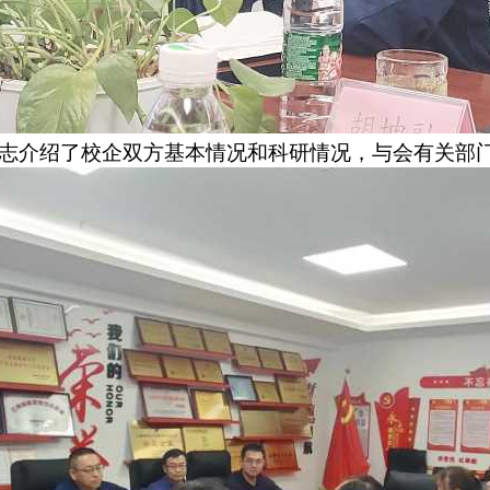
志介绍了校企双方基本情况和科研情况，与会有关部