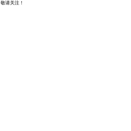
，敬请关注！