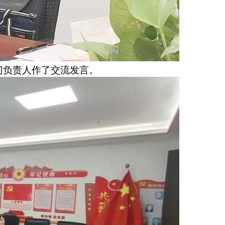
门负责人作了交流发言。