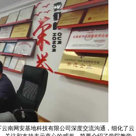
下云南网安基地科技有限公司深度交流沟通，细化了云