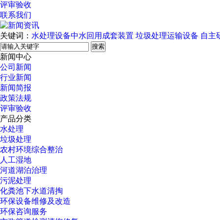
评审验收
联系我们
关键词：
水处理设备中水回用成套装置
垃圾处理运输设备
自主
搜索
新闻中心
公司新闻
行业新闻
新闻简报
政策法规
评审验收
产品分类
水处理
垃圾处理
农村环境综合整治
人工湿地
河道湖泊治理
污泥处理
化粪池下水道清掏
环保设备维修及改造
环保咨询服务