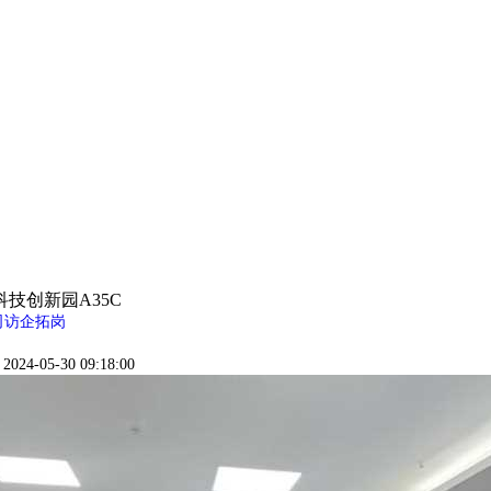
技创新园A35C
司访企拓岗
024-05-30 09:18:00