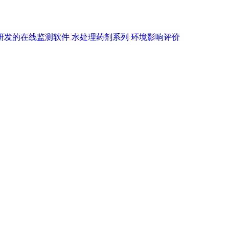
研发的在线监测软件
水处理药剂系列
环境影响评价